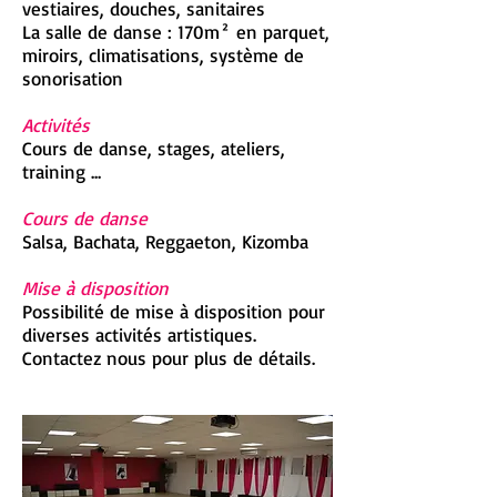
vestiaires, douches, sanitaires
La salle de danse : 170m² en parquet,
miroirs, climatisations, système de
sonorisation
Activités
Cours de danse, stages, ateliers,
training ...
Cours de danse
Salsa, Bachata, Reggaeton, Kizomba
Mise à disposition
Possibilité de mise à disposition pour
diverses activités artistiques.
Contactez nous pour plus de détails.