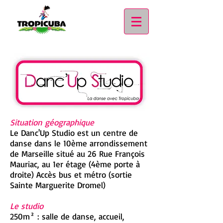
Situation géographique
Le Danc'Up Studio est un centre de
danse dans le 10ème arrondissement
de Marseille situé au 26 Rue François
Mauriac, au 1er étage (4ème porte à
droite) Accès bus et métro (sortie
Sainte Marguerite Dromel)
Le studio
250m² : salle de danse, accueil,