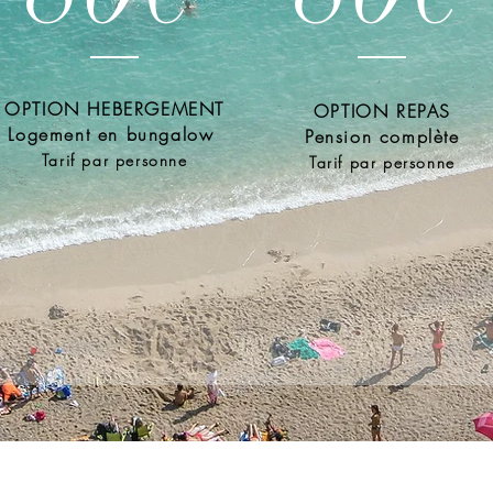
OPTION HEBERGEMENT
OPTION REPAS
Logement en bungalow
Pension complète
Tarif par personne
Tarif par personne