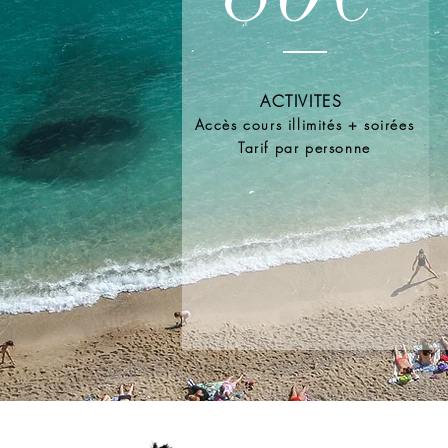
ACTIVITES
Accès cours illimités + soirées
Tarif par personne