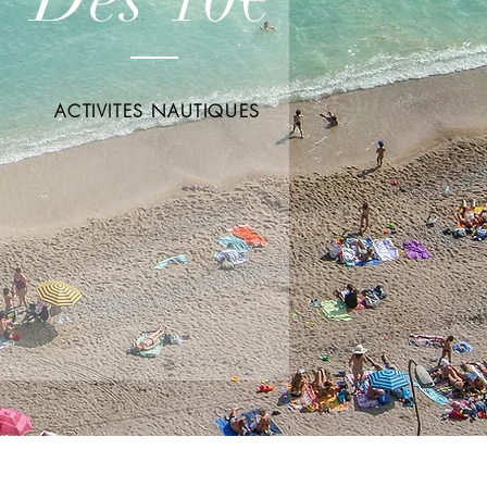
ACTIVITES NAUTIQUES