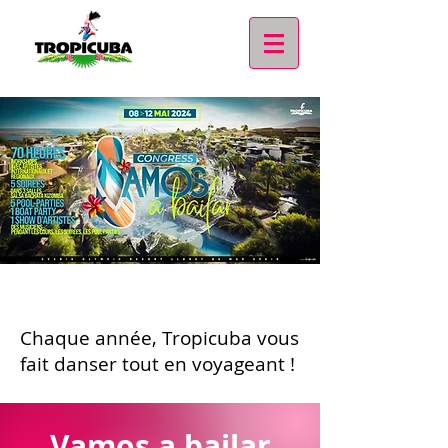
Chaque année, Tropicuba vous
fait danser tout en voyageant !
Vamos a bailar