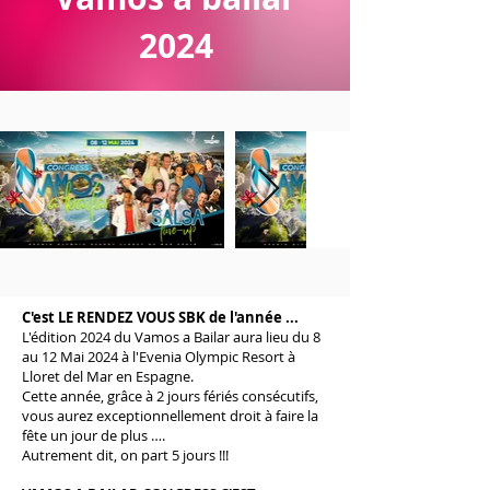
2024
C'est LE RENDEZ VOUS SBK de l'année ...
L'édition 2024 du Vamos a Bailar aura lieu du 8
au 12 Mai 2024 à l'Evenia Olympic Resort
à
Lloret del Mar en Espagne
.
Cette année, grâce à 2 jours fériés consécutifs,
vous aurez exceptionnellement droit à faire la
fête un jour de plus ….
Autrement dit, on part 5 jours !!!